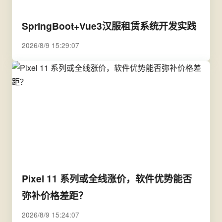
SpringBoot+Vue3汉服租赁系统开发实践
2026/8/9 15:29:07
Pixel 11 系列或全线涨价，软件优势能否
弥补价格差距？
2026/8/9 15:24:07