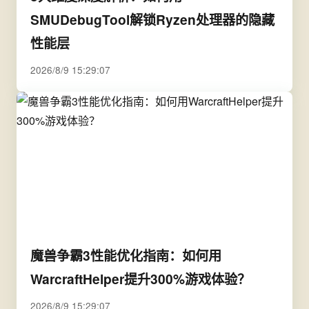
SMUDebugTool解锁Ryzen处理器的隐藏
性能层
2026/8/9 15:29:07
魔兽争霸3性能优化指南：如何用
WarcraftHelper提升300%游戏体验？
2026/8/9 15:29:07