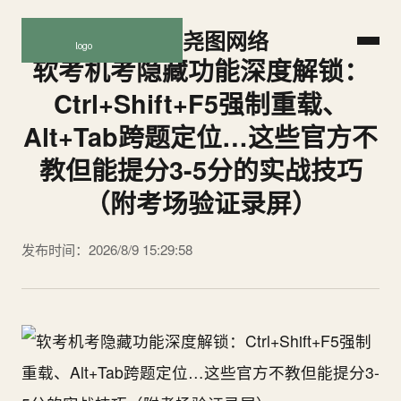
尧图网络
软考机考隐藏功能深度解锁：
Ctrl+Shift+F5强制重载、
Alt+Tab跨题定位…这些官方不
教但能提分3-5分的实战技巧
（附考场验证录屏）
发布时间：2026/8/9 15:29:58