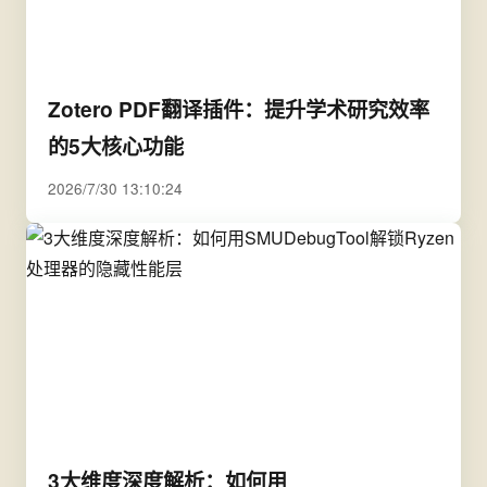
Zotero PDF翻译插件：提升学术研究效率
的5大核心功能
2026/7/30 13:10:24
3大维度深度解析：如何用