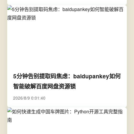
5分钟告别提取码焦虑：baidupankey如何
智能破解百度网盘资源锁
2026/8/9 0:01:40