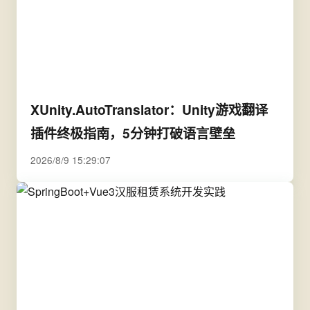
XUnity.AutoTranslator：Unity游戏翻译
插件终极指南，5分钟打破语言壁垒
2026/8/9 15:29:07