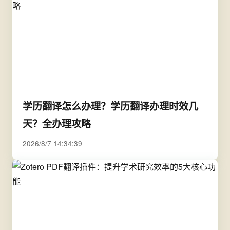
学历翻译怎么办理？学历翻译办理时效几
天？全办理攻略
2026/8/7 14:34:39