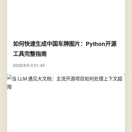
如何快速生成中国车牌图片：Python开源
工具完整指南
2026/8/9 0:01:40