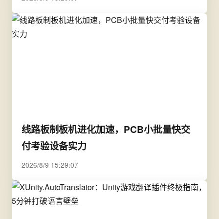
线路板制板机进化加速，PCB小批量快交
付考验设备实力
2026/8/9 15:29:07