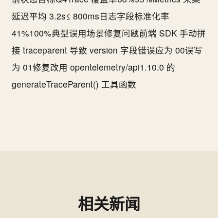
延迟平均 3.2s≤ 800ms日志字段标准化率
41%100%典型误用场景修复问题前端 SDK 手动拼
接 traceparent 导致 version 字段错误应为 00误写
为 01修复改用 opentelemetry/api1.10.0 的
generateTraceParent() 工具函数
相关新闻