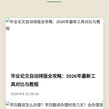
毕业论文自动排版全攻略：2026年最新工
具对比与教程
2026/8/8 22:38:26