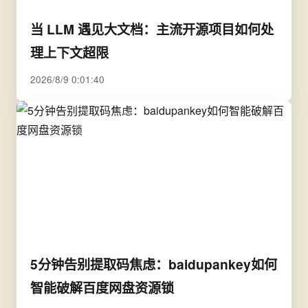
当 LLM 遇见大文档：主流开源项目如何处
理上下文超限
2026/8/9 0:01:40
5分钟告别提取码焦虑：baidupankey如何
智能破解百度网盘资源锁