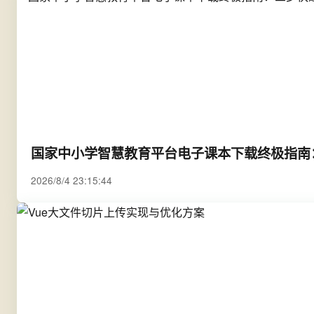
国家中小学智慧教育平台电子课本下载终极指南
2026/8/4 23:15:44