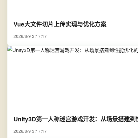
Vue大文件切片上传实现与优化方案
2026/8/9 3:17:17
Unity3D第一人称迷宫游戏开发：从场景搭建
2026/8/9 3:17:17