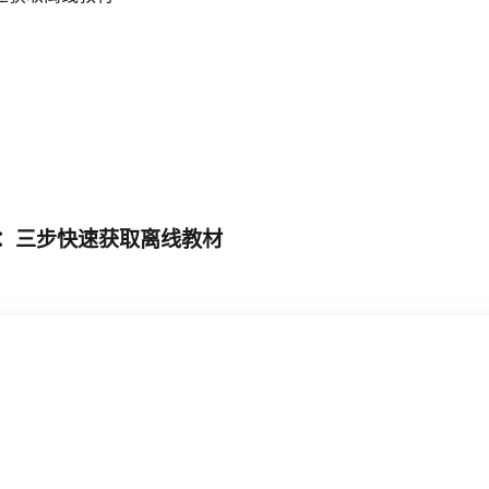
：三步快速获取离线教材