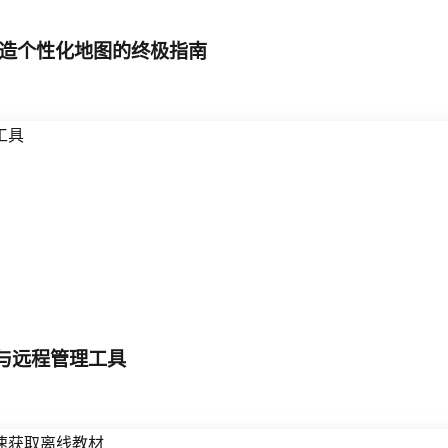
零开始打造个性化地图的终极指南
能终端与远程管理工具