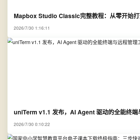
Mapbox Studio Classic完整教程：从
2026/7/30 1:16:11
uniTerm v1.1 发布，AI Agent 驱动的全
2026/7/30 0:10:22