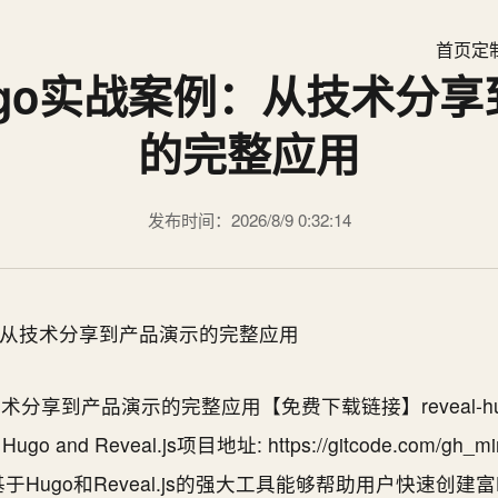
首页
定
l-hugo实战案例：从技术分
的完整应用
发布时间：2026/8/9 0:32:14
技术分享到产品演示的完整应用【免费下载链接】reveal-hugo️ Cr
h Hugo and Reveal.js项目地址: https://gitcode.com/gh_mirr
o是一个基于Hugo和Reveal.js的强大工具能够帮助用户快速