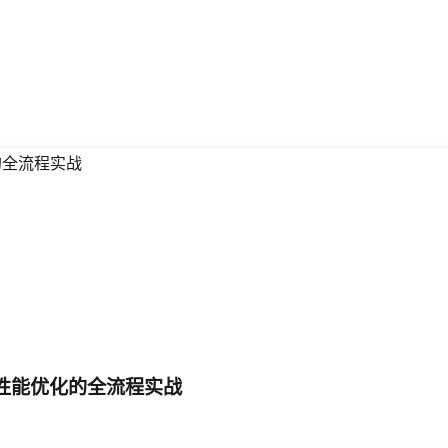
到性能优化的全流程实战