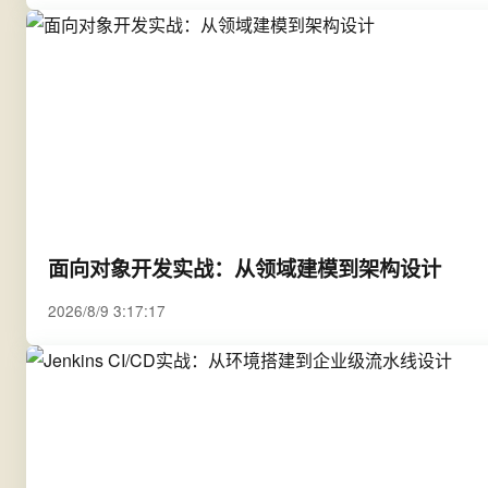
面向对象开发实战：从领域建模到架构设计
2026/8/9 3:17:17