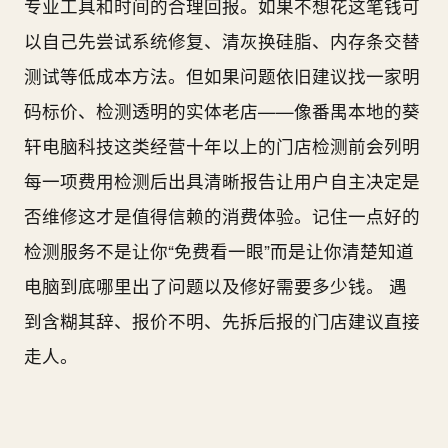
专业工具和时间的合理回报。如果不想花这笔钱可
以自己先尝试系统修复、清灰换硅脂、内存条交替
测试等低成本方法。但如果问题依旧建议找一家明
码标价、检测透明的实体老店——像番禺本地的葵
轩电脑科技这类经营十年以上的门店检测前会列明
每一项费用检测后出具清晰报告让用户自主决定是
否维修这才是值得信赖的消费体验。记住一点好的
检测服务不是让你“免费看一眼”而是让你清楚知道
电脑到底哪里出了问题以及修好需要多少钱。 遇
到含糊其辞、报价不明、先拆后报的门店建议直接
走人。