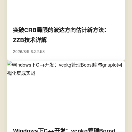
突破CRB局限的波达方向估计新方法：
ZZB技术详解
2026/8/9 6:22:53
Windows下C++开发：vcpkg管理Boost