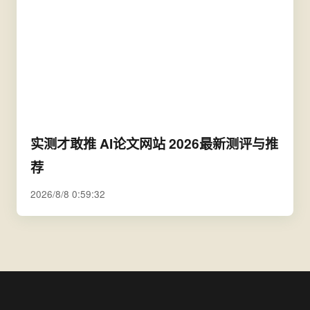
实测才敢推 AI论文网站 2026最新测评与推
荐
2026/8/8 0:59:32