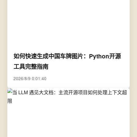
如何快速生成中国车牌图片：Python开源
工具完整指南
2026/8/9 0:01:40