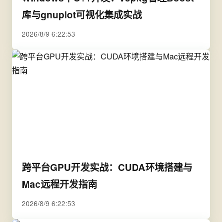
库与gnuplot可视化集成实战
2026/8/9 6:22:53
跨平台GPU开发实战：CUDA环境搭建与
Mac远程开发指南
2026/8/9 6:22:53