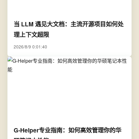
当 LLM 遇见大文档：主流开源项目如何处
理上下文超限
2026/8/9 0:01:40
G-Helper专业指南：如何高效管理你的华