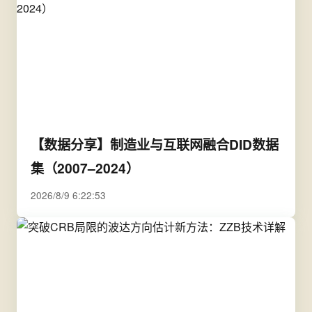
【数据分享】制造业与互联网融合DID数据
集（2007–2024）
2026/8/9 6:22:53