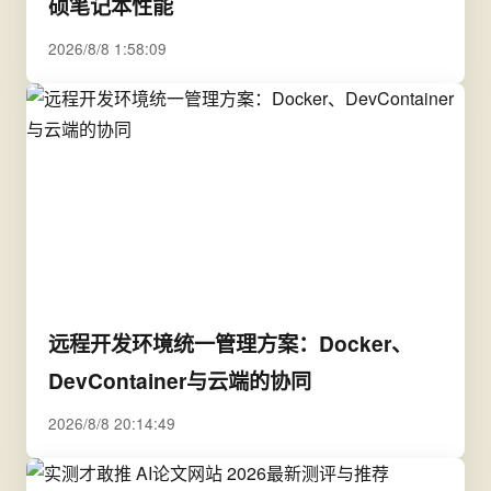
硕笔记本性能
2026/8/8 1:58:09
远程开发环境统一管理方案：Docker、
DevContainer与云端的协同
2026/8/8 20:14:49