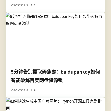
2026/8/9 0:01:40
5分钟告别提取码焦虑：baidupankey如何
智能破解百度网盘资源锁
2026/8/9 0:01:40