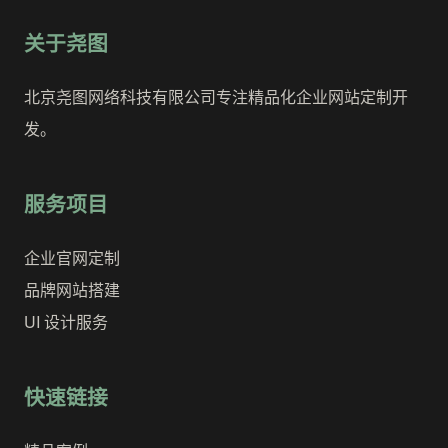
关于尧图
北京尧图网络科技有限公司专注精品化企业网站定制开
发。
服务项目
企业官网定制
品牌网站搭建
UI 设计服务
快速链接