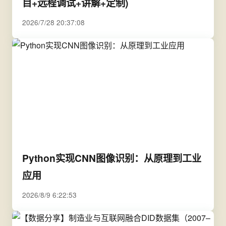
目+远程调试+讲解+定制)
2026/7/28 20:37:08
Python实现CNN图像识别：从原理到工业
应用
2026/8/9 6:22:53