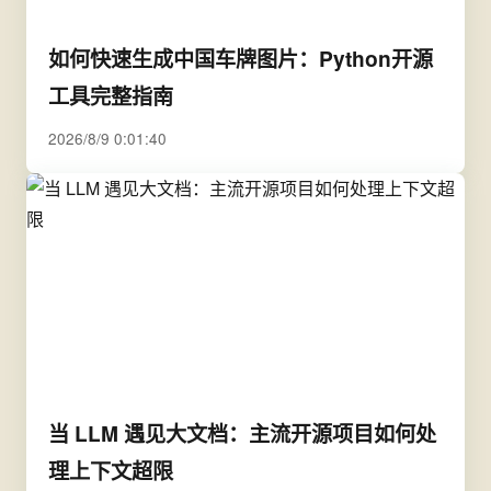
如何快速生成中国车牌图片：Python开源
工具完整指南
2026/8/9 0:01:40
当 LLM 遇见大文档：主流开源项目如何处
理上下文超限