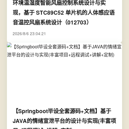
环境温湿度智能风扇控制系统设计与实
现，基于 STC89C52 单片机的人体感应语
音温控风扇系统设计（012703）
2026/8/6 23:04:21
【Springboot毕设全套源码+文档】基于
JAVA的情绪宣泄平台的设计与实现(丰富项