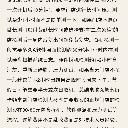
一次开机后10分钟”。要求门店进行长时间压力测
试至少1小时而不是简单测一下。如果门店不愿意
做长测可以付费延长时间或选择支持“二次免检”的
店检测后一周内反复出问题免费复查。Q4. 检测一
般需要多久A软件层面检测约30分钟-1小时内存测
试硬盘扫描系统日志。硬件拆机检测约1-2小时含
清灰、重新上硅脂、压力测试。如果当天门店不忙
一般建议等1-2小时出结果高峰时段周末下午、节
假日可能需要半天或次日取机。总结电脑频繁蓝屏
卡顿拿到门店检测大概率是要收费的正规门店的检
测费在30-80元包含拆机、软件测温和压力测试等
流程。这笔费用不是乱收费而是对技术人员经验、