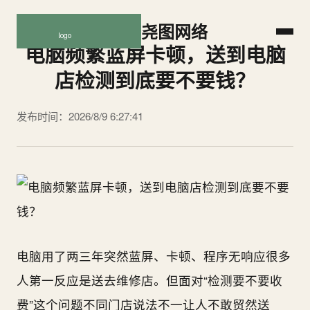
尧图网络
电脑频繁蓝屏卡顿，送到电脑
店检测到底要不要钱？
发布时间：2026/8/9 6:27:41
电脑用了两三年突然蓝屏、卡顿、程序无响应很多
人第一反应是送去维修店。但面对“检测要不要收
费”这个问题不同门店说法不一让人不敢贸然送