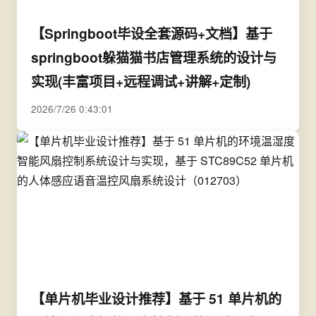
【Springboot毕设全套源码+文档】基于
springboot躲猫猫书店管理系统的设计与
实现(丰富项目+远程调试+讲解+定制)
2026/7/26 0:43:01
【单片机毕业设计推荐】基于 51 单片机的