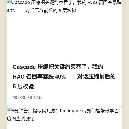
Cascade 压缩把关键约束吞了，我的
RAG 召回率暴跌 40%——对话压缩前后的
5 层校验
2026/8/9 6:17:52