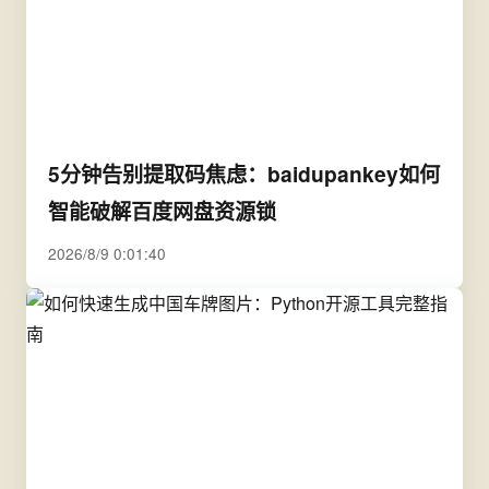
5分钟告别提取码焦虑：baidupankey如何
智能破解百度网盘资源锁
2026/8/9 0:01:40