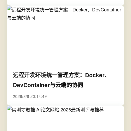
远程开发环境统一管理方案：Docker、
DevContainer与云端的协同
2026/8/8 20:14:49