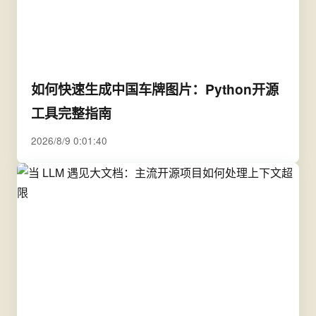
如何快速生成中国车牌图片：Python开源
工具完整指南
2026/8/9 0:01:40