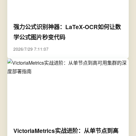
强力公式识别神器：LaTeX-OCR如何让数
学公式图片秒变代码
2026/7/29 7:11:07
VictoriaMetrics实战进阶：从单节点到高