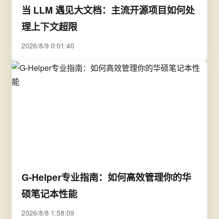
当 LLM 遇见大文档：主流开源项目如何处
理上下文超限
2026/8/9 0:01:40
G-Helper专业指南：如何高效管理你的华
硕笔记本性能
2026/8/8 1:58:09