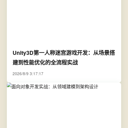
Unity3D第一人称迷宫游戏开发：从场景搭
建到性能优化的全流程实战
2026/8/9 3:17:17