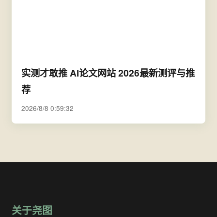
实测才敢推 AI论文网站 2026最新测评与推
荐
2026/8/8 0:59:32
关于尧图