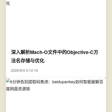
深入解析Mach-O文件中的Objective-C方
法名存储与优化
2026/8/9 3:12:16