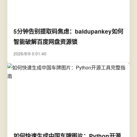
5分钟告别提取码焦虑：baidupankey如何
智能破解百度网盘资源锁
2026/8/9 0:01:40
如何快速生成中国车牌图片：Python开源