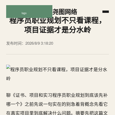
尧图网络
程序员职业规划不只看课程，
项目证据才是分水岭
发布时间：2026/8/9 3:18:20
聊《证书、项目和实习程序员职业规划到底该先补
哪一个》之前先说一句实在的别急着背概念先看它
在真实项目里到底解决什么问题。摘要先把这篇文