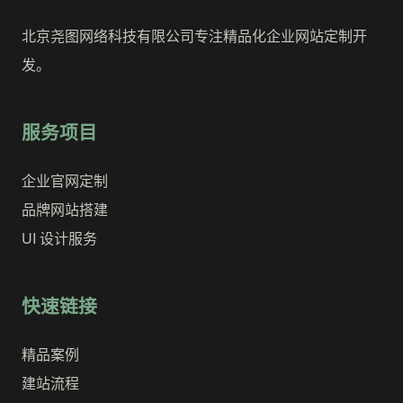
北京尧图网络科技有限公司专注精品化企业网站定制开
发。
服务项目
企业官网定制
品牌网站搭建
UI 设计服务
快速链接
精品案例
建站流程