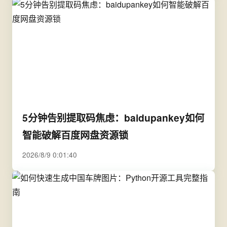
5分钟告别提取码焦虑：baidupankey如何
智能破解百度网盘资源锁
2026/8/9 0:01:40