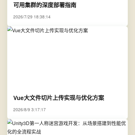
可用集群的深度部署指南
2026/7/29 18:38:14
Vue大文件切片上传实现与优化方案
2026/8/9 3:17:17