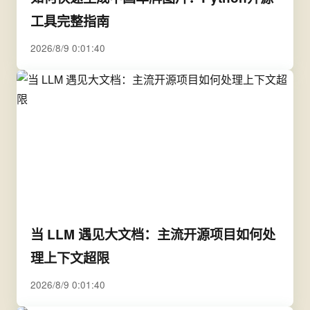
工具完整指南
2026/8/9 0:01:40
当 LLM 遇见大文档：主流开源项目如何处
理上下文超限
2026/8/9 0:01:40