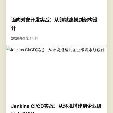
面向对象开发实战：从领域建模到架构设
计
2026/8/9 3:17:17
Jenkins CI/CD实战：从环境搭建到企业级