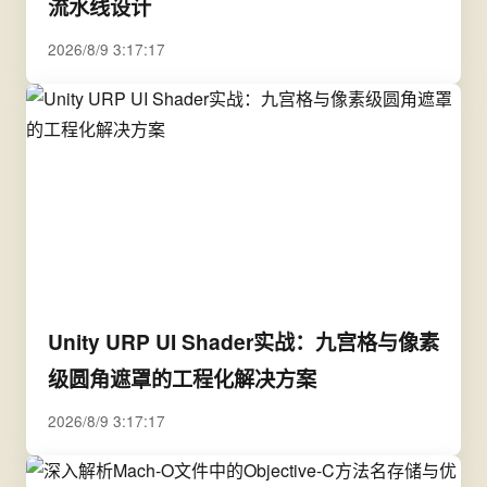
流水线设计
2026/8/9 3:17:17
Unity URP UI Shader实战：九宫格与像素
级圆角遮罩的工程化解决方案
2026/8/9 3:17:17