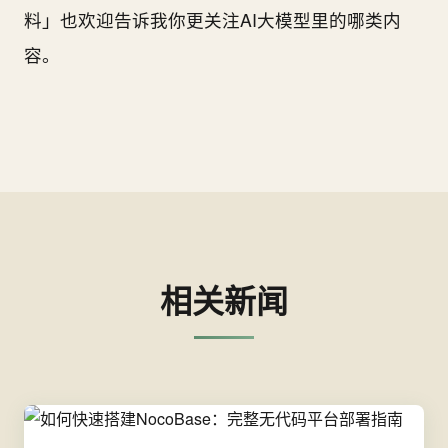
料」也欢迎告诉我你更关注AI大模型里的哪类内
容。
相关新闻