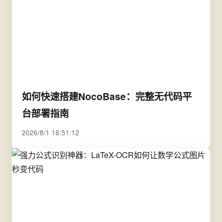
如何快速搭建NocoBase：完整无代码平
台部署指南
2026/8/1 16:51:12