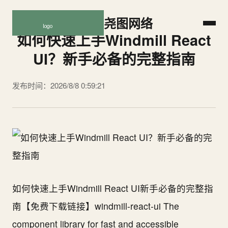
尧图网络
如何快速上手Windmill React
UI？新手必备的完整指南
发布时间：2026/8/8 0:59:21
如何快速上手Windmill React UI新手必备的完整指
南【免费下载链接】windmill-react-ui The
component library for fast and accessible