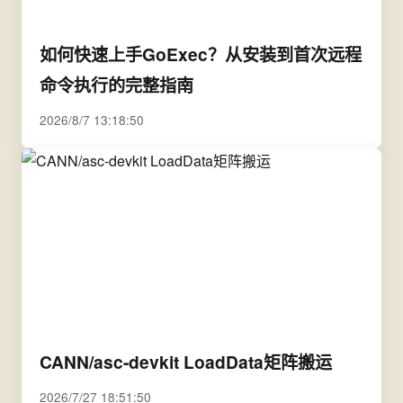
如何快速上手GoExec？从安装到首次远程
命令执行的完整指南
2026/8/7 13:18:50
CANN/asc-devkit LoadData矩阵搬运
2026/7/27 18:51:50