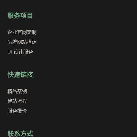
服务项目
企业官网定制
品牌网站搭建
UI 设计服务
快速链接
精品案例
建站流程
服务报价
联系方式