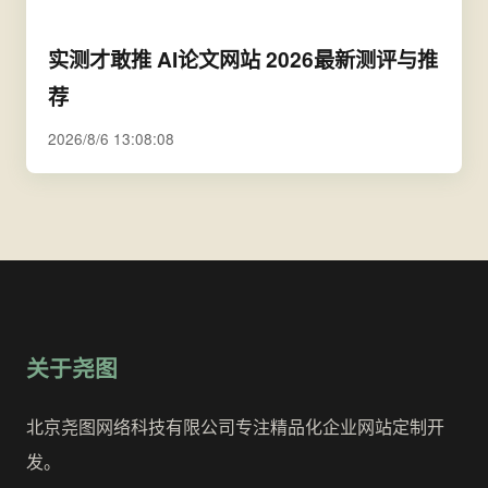
实测才敢推 AI论文网站 2026最新测评与推
荐
2026/8/6 13:08:08
关于尧图
北京尧图网络科技有限公司专注精品化企业网站定制开
发。