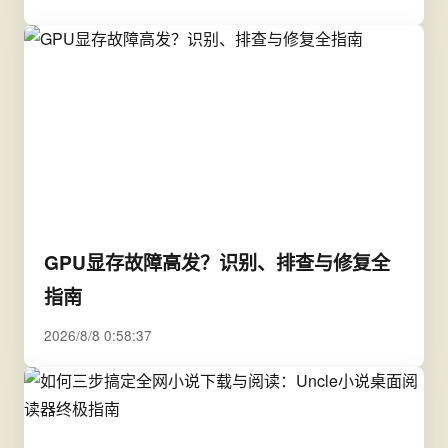
GPU显存故障高发？识别、排查与修复全
指南
2026/8/8 0:58:37