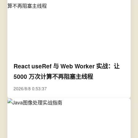
React useRef 与 Web Worker 实战：让
5000 万次计算不再阻塞主线程
2026/8/8 0:53:37