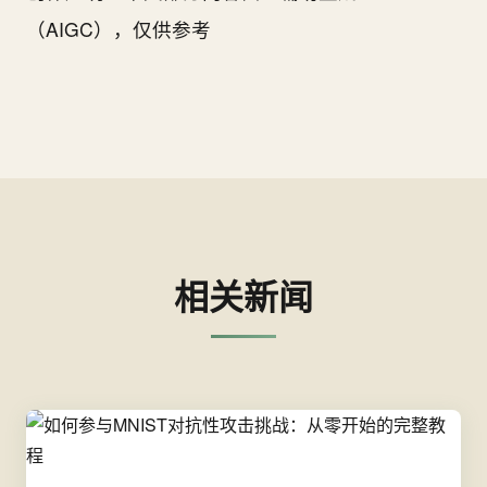
（AIGC），仅供参考
相关新闻