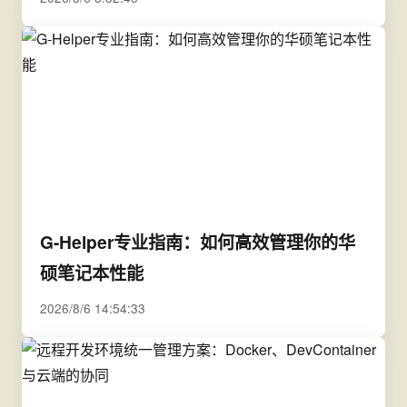
G-Helper专业指南：如何高效管理你的华
硕笔记本性能
2026/8/6 14:54:33