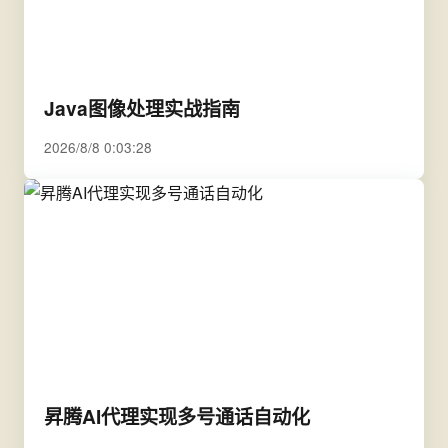
Java图像处理实战指南
2026/8/8 0:03:28
昇腾AI代理实现多号通话自动化