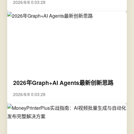
2026/8/8 0:03:28
2026年Graph+AI Agents最新创新思路
2026/8/8 0:03:28