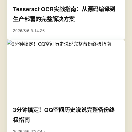
Tesseract OCR实战指南：从源码编译到
生产部署的完整解决方案
2026/8/6 5:14:26
3分钟搞定！QQ空间历史说说完整备份终
极指南
2026/8/6 3:32:45