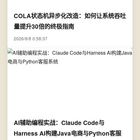
COLA状态机异步化改造：如何让系统吞吐
量提升30倍的终极指南
2026/8/8 0:58:37
AI辅助编程实战：Claude Code与
Harness AI构建Java电商与Python客服