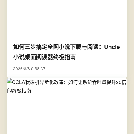
如何三步搞定全网小说下载与阅读：Uncle
小说桌面阅读器终极指南
2026/8/8 0:58:37