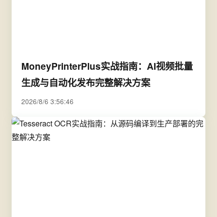
MoneyPrinterPlus实战指南：AI视频批量
生成与自动化发布完整解决方案
2026/8/6 3:56:46