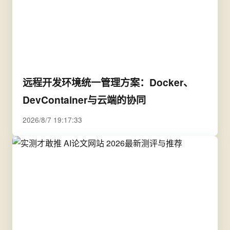
远程开发环境统一管理方案：Docker、
DevContainer与云端的协同
2026/8/7 19:17:33