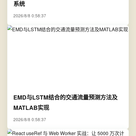
系统
2026/8/8 0:58:37
EMD与LSTM结合的交通流量预测方法及
MATLAB实现
2026/8/8 0:58:37