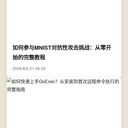
如何参与MNIST对抗性攻击挑战：从零开
始的完整教程
2026/8/6 21:46:45