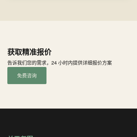
获取精准报价
告诉我们您的需求，24 小时内提供详细报价方案
免费咨询