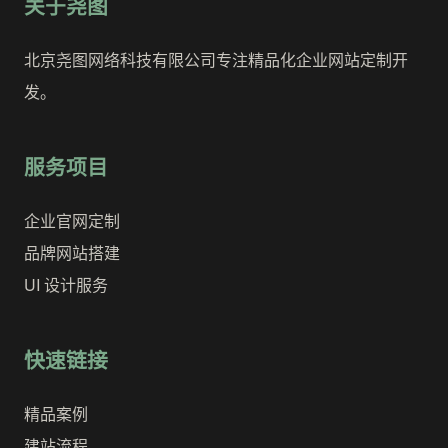
关于尧图
北京尧图网络科技有限公司专注精品化企业网站定制开
发。
服务项目
企业官网定制
品牌网站搭建
UI 设计服务
快速链接
精品案例
建站流程