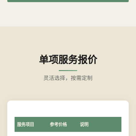
单项服务报价
灵活选择，按需定制
服务项目
参考价格
说明