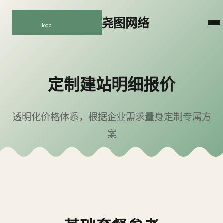
尧图网络
定制建站明细报价
透明化价格体系，根据企业需求量身定制专属方
案