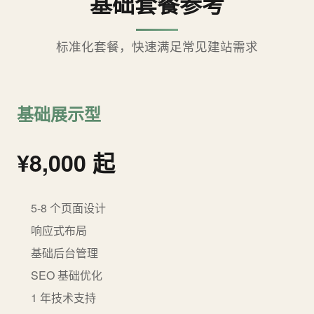
基础套餐参考
标准化套餐，快速满足常见建站需求
基础展示型
¥8,000 起
5-8 个页面设计
响应式布局
基础后台管理
SEO 基础优化
1 年技术支持