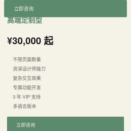
立即咨询
高端定制型
¥30,000 起
不限页面数量
资深设计师操刀
复杂交互效果
专属功能开发
3 年 VIP 支持
多语言版本
立即咨询