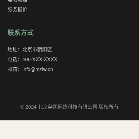
服务报价
联系方式
地址：北京市朝阳区
电话：400-XXX-XXXX
邮箱：info@mzlw.cn
© 2024 北京尧图网络科技有限公司 版权所有