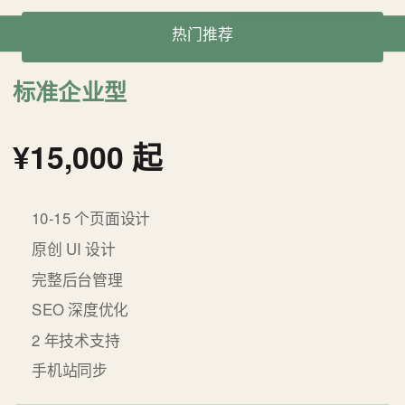
热门推荐
立即咨询
标准企业型
¥15,000 起
10-15 个页面设计
原创 UI 设计
完整后台管理
SEO 深度优化
2 年技术支持
手机站同步