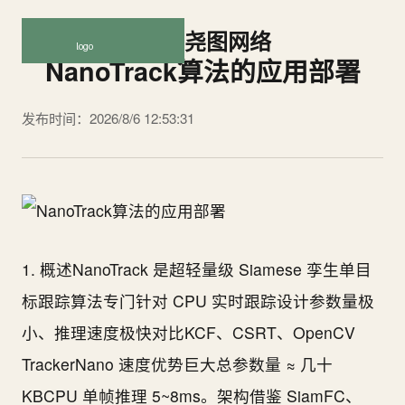
尧图网络
NanoTrack算法的应用部署
发布时间：2026/8/6 12:53:31
1. 概述NanoTrack 是超轻量级 Siamese 孪生单目
标跟踪算法专门针对 CPU 实时跟踪设计参数量极
小、推理速度极快对比KCF、CSRT、OpenCV
TrackerNano 速度优势巨大总参数量 ≈ 几十
KBCPU 单帧推理 5~8ms。架构借鉴 SiamFC、