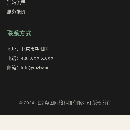
建站流程
服务报价
联系方式
地址：北京市朝阳区
电话：400-XXX-XXXX
邮箱：info@mzlw.cn
© 2024 北京尧图网络科技有限公司 版权所有