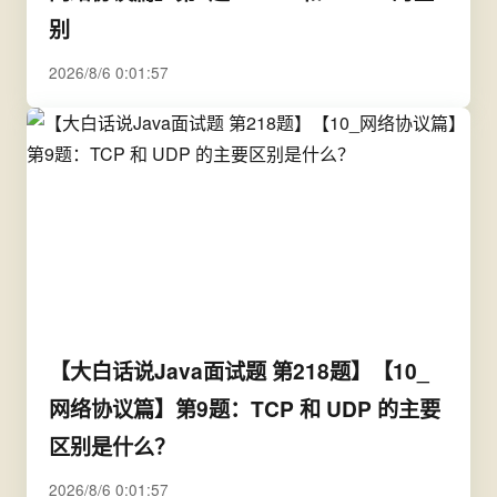
别
2026/8/6 0:01:57
【大白话说Java面试题 第218题】【10_
网络协议篇】第9题：TCP 和 UDP 的主要
区别是什么？
2026/8/6 0:01:57