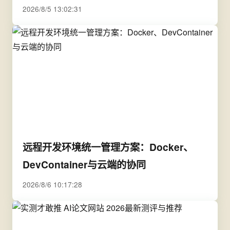
2026/8/5 13:02:31
远程开发环境统一管理方案：Docker、
DevContainer与云端的协同
2026/8/6 10:17:28