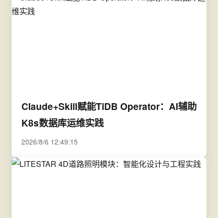
Claude+Skill赋能TiDB Operator：AI辅助
K8s数据库运维实践
2026/8/6 12:49:15