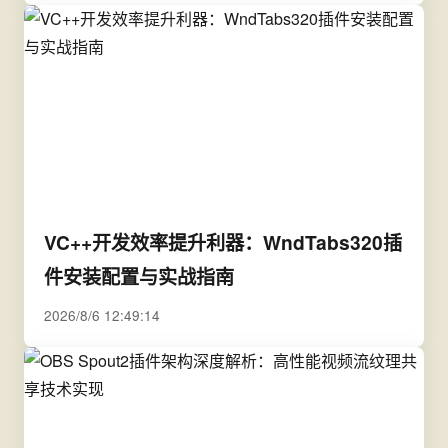
VC++开发效率提升利器：WndTabs320插
件安装配置与实战指南
2026/8/6 12:49:14