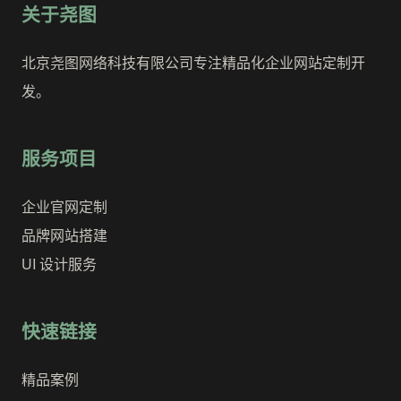
关于尧图
北京尧图网络科技有限公司专注精品化企业网站定制开
发。
服务项目
企业官网定制
品牌网站搭建
UI 设计服务
快速链接
精品案例