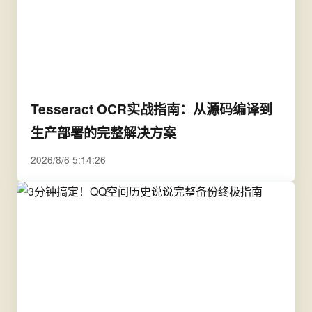
Tesseract OCR实战指南：从源码编译到
生产部署的完整解决方案
2026/8/6 5:14:26