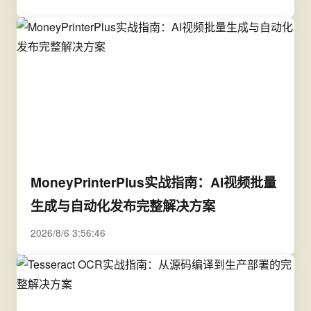
MoneyPrinterPlus实战指南：AI视频批量
生成与自动化发布完整解决方案
2026/8/6 3:56:46