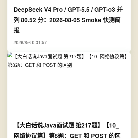
DeepSeek V4 Pro / GPT-5.5 / GPT-o3 并
列 80.52 分：2026-08-05 Smoke 快测简
报
2026/8/6 0:01:57
【大白话说Java面试题 第217题】【10_
网络协议篇】第8题：GET 和 POST 的区