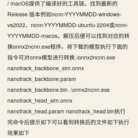
/ macOS提供了编译好的工具链。找到最新的
Release 版本例如ncnn-YYYYMMDD-windows-
vs2022、ncnn-YYYYMMDD-ubuntu-2204或ncnn-
YYYYMMDD-macos。解压后便可以找到对应的转
换onnx2ncnn.exe程序。将下载的模型执行下面的
指令可对onnx模型进行转换.\onnx2ncnn.exe
nanotrack_backbone_sim.onnx
nanotrack_backbone.param
nanotrack_backbone.bin .\onnx2ncnn.exe
nanotrack_head_sim.onnx
nanotrack_head.param nanotrack_head.bin执行
完命令后提示如下可以看到转换后的文件如下执行
效果如下