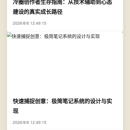
冷圈创作者生存指南：从技术辅助到心态
建设的真实成长路径
2026/8/6 12:49:15
快速捕捉创意：极简笔记系统的设计与实
现
2026/8/6 12:49:15