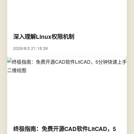
深入理解Linux权限机制
2026/8/3 21:18:39
终极指南：免费开源CAD软件LitCAD，5