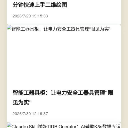
分钟快速上手二维绘图
2026/7/29 19:15:33
智能工器具柜：让电力安全工器具管理“眼
见为实”
2026/7/30 12:19:37