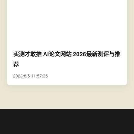
实测才敢推 AI论文网站 2026最新测评与推
荐
2026/8/5 11:57:35