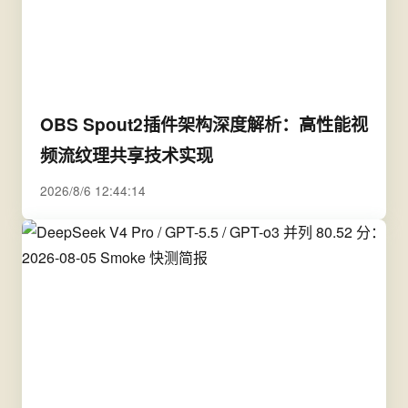
OBS Spout2插件架构深度解析：高性能视
频流纹理共享技术实现
2026/8/6 12:44:14