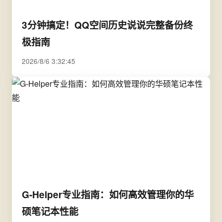
3分钟搞定！QQ空间历史说说完整备份终
极指南
2026/8/6 3:32:45
G-Helper专业指南：如何高效管理你的华
硕笔记本性能