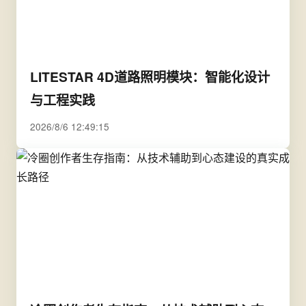
LITESTAR 4D道路照明模块：智能化设计
与工程实践
2026/8/6 12:49:15