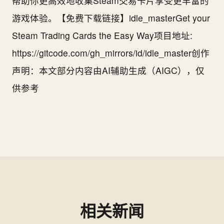
帮助你更高效地收集Steam交易卡片享受更丰富的
游戏体验。【免费下载链接】idle_masterGet your
Steam Trading Cards the Easy Way项目地址:
https://gitcode.com/gh_mirrors/id/idle_master创作
声明：本文部分内容由AI辅助生成（AIGC），仅
供参考
相关新闻