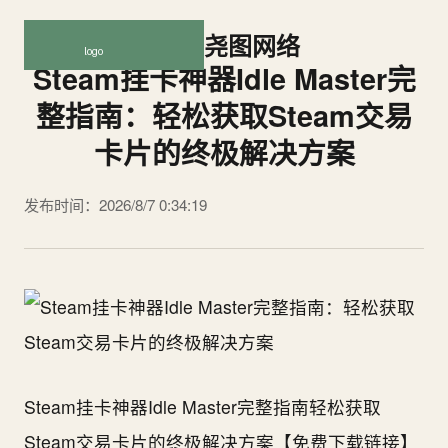
尧图网络
Steam挂卡神器Idle Master完
整指南：轻松获取Steam交易
卡片的终极解决方案
发布时间：2026/8/7 0:34:19
Steam挂卡神器Idle Master完整指南轻松获取
Steam交易卡片的终极解决方案【免费下载链接】