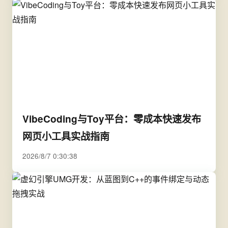
VibeCoding与Toy平台：零成本快速发布
网页小工具实战指南
2026/8/7 0:30:38