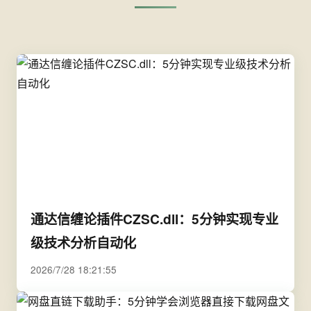
通达信缠论插件CZSC.dll：5分钟实现专业
级技术分析自动化
2026/7/28 18:21:55