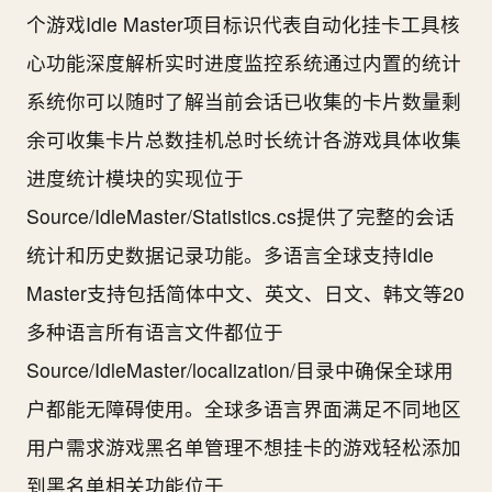
个游戏Idle Master项目标识代表自动化挂卡工具核
心功能深度解析实时进度监控系统通过内置的统计
系统你可以随时了解当前会话已收集的卡片数量剩
余可收集卡片总数挂机总时长统计各游戏具体收集
进度统计模块的实现位于
Source/IdleMaster/Statistics.cs提供了完整的会话
统计和历史数据记录功能。多语言全球支持Idle
Master支持包括简体中文、英文、日文、韩文等20
多种语言所有语言文件都位于
Source/IdleMaster/localization/目录中确保全球用
户都能无障碍使用。全球多语言界面满足不同地区
用户需求游戏黑名单管理不想挂卡的游戏轻松添加
到黑名单相关功能位于