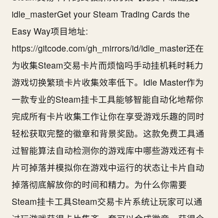
idle_masterGet your Steam Trading Cards the
Easy Way项目地址:
https://gitcode.com/gh_mirrors/id/idle_master还在
为收集Steam交易卡片而烦恼吗手动挂机耗时耗力
游戏切换繁琐卡片收集效率低下。Idle Master作为
一款专业的Steam挂卡工具能够智能自动化地帮你
完成所有卡片收集工作让你在享受游戏乐趣的同时
轻松获取完整的徽章和背景奖励。这款免费工具通
过智能算法自动检测你的游戏库中哪些游戏还有卡
片可掉落并模拟你在游戏中运行的状态让卡片自动
掉落彻底解放你的时间和精力。为什么你需要
Steam挂卡工具Steam交易卡片系统让玩家可以通