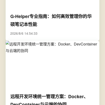
G-Helper专业指南：如何高效管理你的华
硕笔记本性能
2026/8/6 14:54:33
远程开发环境统一管理方案：Docker、
DevContainer与云端的协同