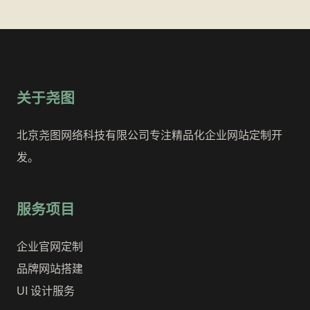
关于尧图
北京尧图网络科技有限公司专注精品化企业网站定制开
发。
服务项目
企业官网定制
品牌网站搭建
UI 设计服务