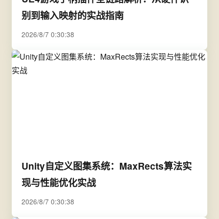
别到输入映射的实战指南
2026/8/7 0:30:38
Unity自定义图集系统：MaxRects算法实
现与性能优化实战
2026/8/7 0:30:38