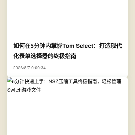
如何在5分钟内掌握Tom Select：打造现代
化表单选择器的终极指南
2026/8/7 0:00:34