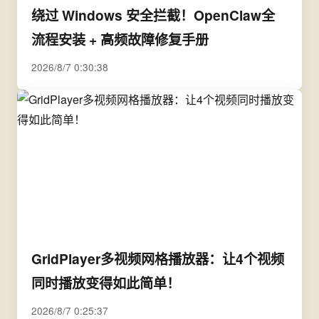
绕过 Windows 安全拦截！OpenClaw全
流程安装 + 高频故障修复手册
2026/8/7 0:30:38
GridPlayer多视频网格播放器：让4个视频
同时播放变得如此简单！
2026/8/7 0:25:37