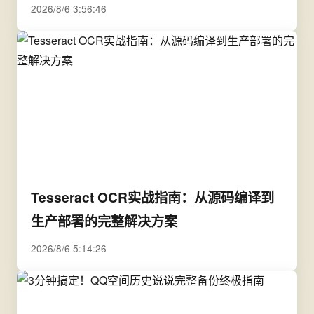
2026/8/6 3:56:46
Tesseract OCR实战指南：从源码编译到
生产部署的完整解决方案
2026/8/6 5:14:26