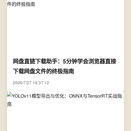
网盘直链下载助手：5分钟学会浏览器直接
下载网盘文件的终极指南
2026/7/27 16:37:12