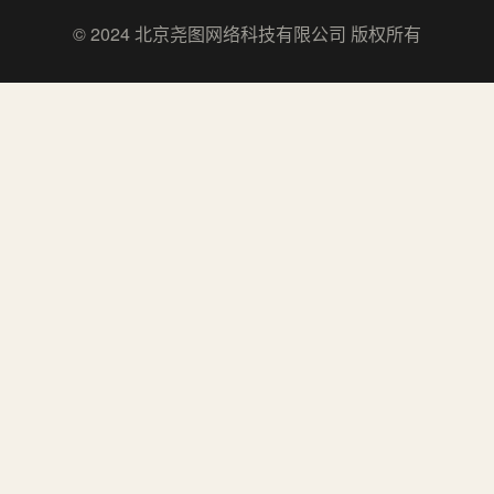
© 2024 北京尧图网络科技有限公司 版权所有