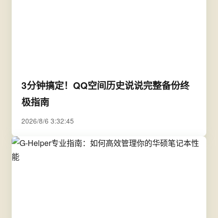
3分钟搞定！QQ空间历史说说完整备份终
极指南
2026/8/6 3:32:45