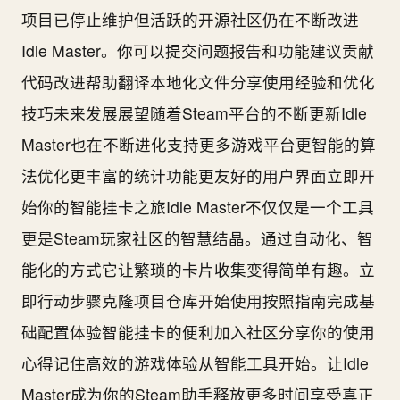
项目已停止维护但活跃的开源社区仍在不断改进
Idle Master。你可以提交问题报告和功能建议贡献
代码改进帮助翻译本地化文件分享使用经验和优化
技巧未来发展展望随着Steam平台的不断更新Idle
Master也在不断进化支持更多游戏平台更智能的算
法优化更丰富的统计功能更友好的用户界面立即开
始你的智能挂卡之旅Idle Master不仅仅是一个工具
更是Steam玩家社区的智慧结晶。通过自动化、智
能化的方式它让繁琐的卡片收集变得简单有趣。立
即行动步骤克隆项目仓库开始使用按照指南完成基
础配置体验智能挂卡的便利加入社区分享你的使用
心得记住高效的游戏体验从智能工具开始。让Idle
Master成为你的Steam助手释放更多时间享受真正