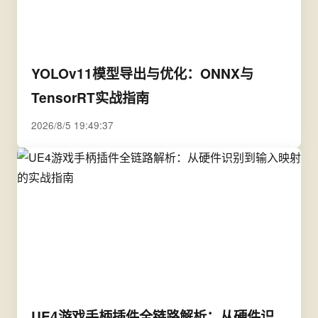
YOLOv11模型导出与优化：ONNX与
TensorRT实战指南
2026/8/5 19:49:37
UE4游戏手柄插件全链路解析：从硬件识