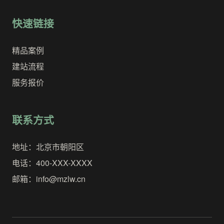
快速链接
精品案例
建站流程
服务报价
联系方式
地址：北京市朝阳区
电话：400-XXX-XXXX
邮箱：info@mzlw.cn