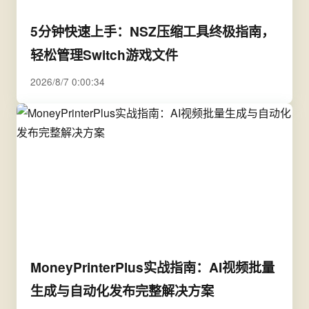
5分钟快速上手：NSZ压缩工具终极指南，
轻松管理Switch游戏文件
2026/8/7 0:00:34
MoneyPrinterPlus实战指南：AI视频批量
生成与自动化发布完整解决方案