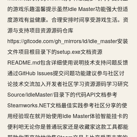
的游戏乐趣温馨提示虽然Idle Master功能强大但适
度游戏有益健康。合理安排时间享受游戏生活。资
源与支持项目资源源码仓库
https://gitcode.com/gh_mirrors/id/idle_master安装
文件项目根目录下的setup.exe文档资源
README.md包含详细使用说明技术支持问题反馈
通过GitHub Issues提交问题功能建议参与社区讨
论技术交流加入开发者社区学习资源源码学习研究
Source/IdleMaster/目录下的代码API文档参考
Steamworks.NET文档最佳实践参考社区分享的使
用经验现在就开始使用Idle Master体验智能挂卡的
便利吧无论你是普通玩家还是收藏家这款工具都能