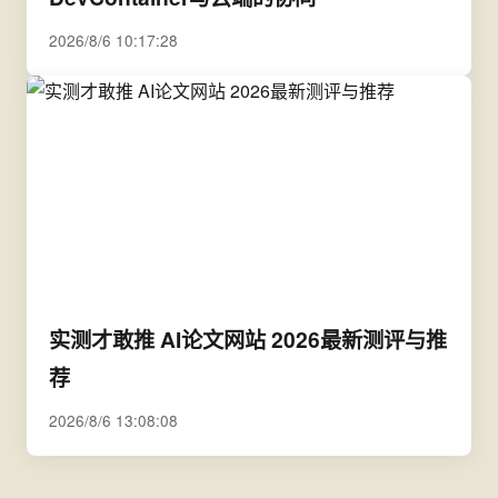
2026/8/6 10:17:28
实测才敢推 AI论文网站 2026最新测评与推
荐
2026/8/6 13:08:08