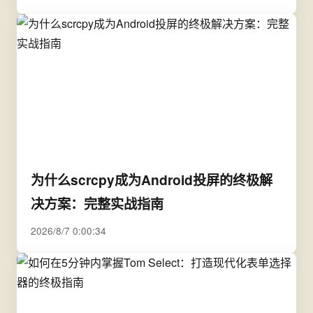
为什么scrcpy成为Android投屏的终极解
决方案：完整实战指南
2026/8/7 0:00:34