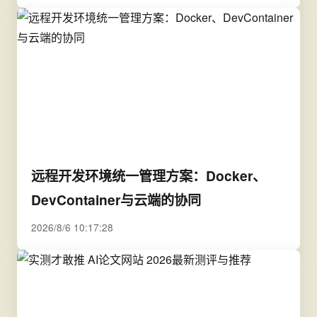
远程开发环境统一管理方案：Docker、
DevContainer与云端的协同
2026/8/6 10:17:28