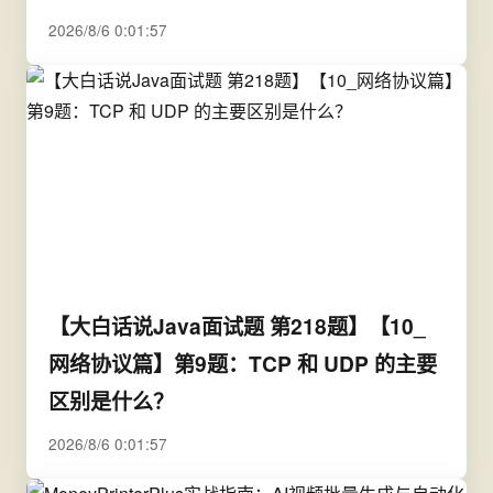
2026/8/6 0:01:57
【大白话说Java面试题 第218题】【10_
网络协议篇】第9题：TCP 和 UDP 的主要
区别是什么？
2026/8/6 0:01:57