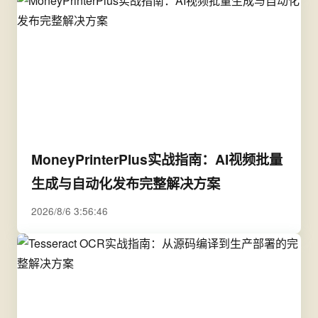
MoneyPrinterPlus实战指南：AI视频批量
生成与自动化发布完整解决方案
2026/8/6 3:56:46