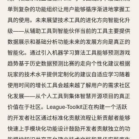
单到复杂的功能组织让用户能够循序渐进地掌握工
具的使用。未来展望技术工具的进化方向智能化升
级——从辅助工具到智能伙伴当前的工具主要提供
数据展示和基础分析功能未来的发展方向是真正的
智能化。通过引入机器学习算法工具能够预测游戏
趋势基于历史数据预测比赛的走向个性化建议根据
玩家的技术水平提供定制化的建议自适应学习随着
使用时间的增长工具会越来越了解用户的需求社区
化发展——从个人工具到集体智慧开源项目的真正
价值在于社区。League-Toolkit正在构建一个活跃
的开发者社区通过标准化贡献流程让新贡献者能够
快速上手模块化功能设计鼓励开发者贡献独立的功