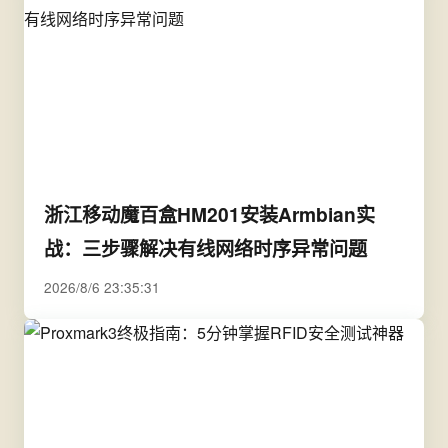
浙江移动魔百盒HM201安装Armbian实
战：三步骤解决有线网络时序异常问题
2026/8/6 23:35:31