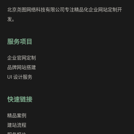
北京尧图网络科技有限公司专注精品化企业网站定制开
发。
服务项目
企业官网定制
品牌网站搭建
UI 设计服务
快速链接
精品案例
建站流程