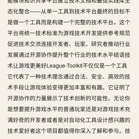
能模块知识共享平台建立技术文档和最佳实践库生
态化整合——从单一工具到技术平台最终的目标不
是做一个工具而是构建一个完整的技术平台。这个
平台将统一技术标准为游戏技术开发提供参考规范
促进技术交流连接开发者、玩家、研究者推动行业
发展通过开源协作提升整个行业的技术水平结语技
术让游戏更美好League-Toolkit不仅仅是一个工具
它代表了一种技术理念通过合法、安全、高效的技
术手段让游戏体验变得更加丰富和有趣。它证明了
开源协作的力量展示了技术创新的可能性。无论你
是想要提升游戏水平的普通玩家还是对游戏技术充
满好奇的开发者或者是对自动化工具设计感兴趣的
技术爱好者这个项目都值得你深入了解和参与。技