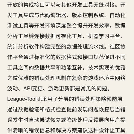
开放的集成接口可以与其他开发工具无缝对接。开
发工具集成与代码编辑器、版本控制系统、自动化
测试工具等开发环境深度整合提升开发效率。数据
分析工具链连接数据可视化工具、机器学习平台、
统计分析软件构建完整的数据处理流水线。社区协
作平台通过标准化的数据格式和接口规范促进不同
工具之间的数据共享和功能互补。技术实现的优雅
之道优雅的错误处理机制在复杂的游戏环境中网络
波动、API变更、游戏更新都是常见的问题。
League-Toolkit采用了分层的错误处理策略预防层
通过数据验证和格式检查提前发现问题恢复层当错
误发生时自动尝试恢复或降级处理反馈层向用户提
供清晰的错误信息和解决方案建议这种设计让工具