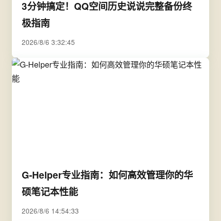
3分钟搞定！QQ空间历史说说完整备份终
极指南
2026/8/6 3:32:45
G-Helper专业指南：如何高效管理你的华
硕笔记本性能
2026/8/6 14:54:33