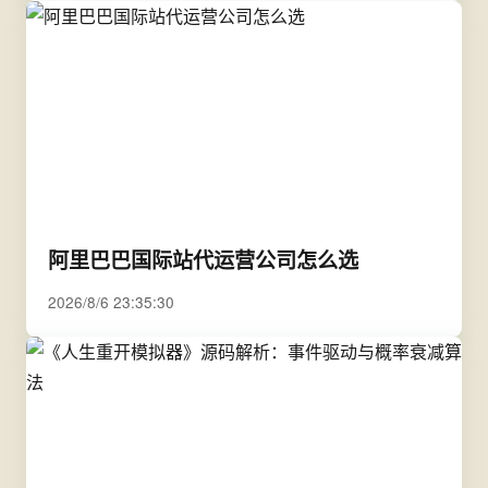
阿里巴巴国际站代运营公司怎么选
2026/8/6 23:35:30