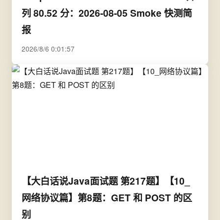
列 80.52 分：2026-08-05 Smoke 快测简
报
2026/8/6 0:01:57
【大白话说Java面试题 第217题】【10_
网络协议篇】第8题：GET 和 POST 的区
别