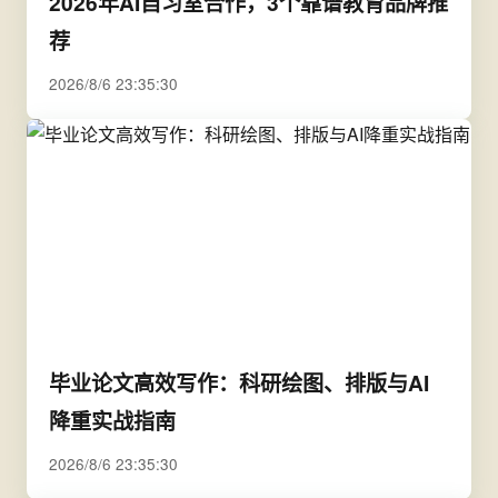
2026年AI自习室合作，3个靠谱教育品牌推
荐
2026/8/6 23:35:30
毕业论文高效写作：科研绘图、排版与AI
降重实战指南
2026/8/6 23:35:30