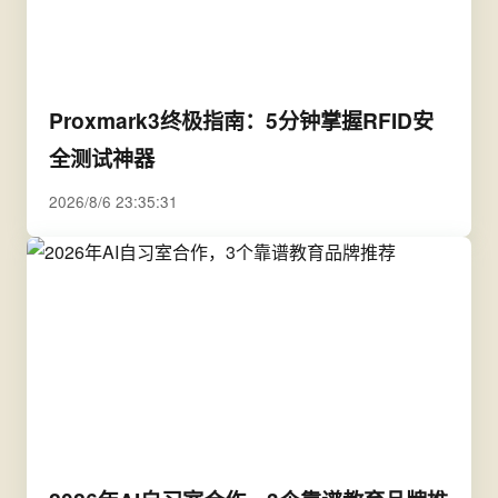
Proxmark3终极指南：5分钟掌握RFID安
全测试神器
2026/8/6 23:35:31