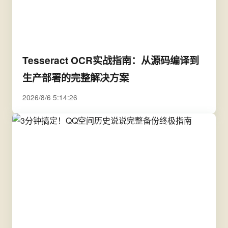
Tesseract OCR实战指南：从源码编译到
生产部署的完整解决方案
2026/8/6 5:14:26