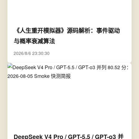
《人生重开模拟器》源码解析：事件驱动
与概率衰减算法
2026/8/6 23:30:30
DeepSeek V4 Pro / GPT-5.5 / GPT-o3 并