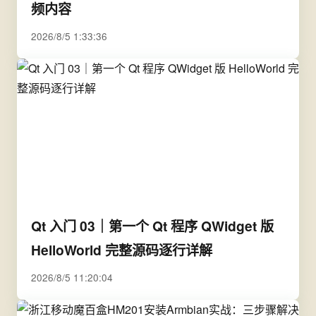
频内容
2026/8/5 1:33:36
Qt 入门 03｜第一个 Qt 程序 QWidget 版
HelloWorld 完整源码逐行详解
2026/8/5 11:20:04