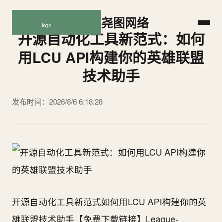
尧图网络
开源自动化工具新范式：如何
用LCU API构建你的英雄联盟
技术助手
发布时间：2026/8/6 6:18:28
开源自动化工具新范式如何用LCU API构建你的英
雄联盟技术助手【免费下载链接】League-