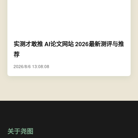
实测才敢推 AI论文网站 2026最新测评与推
荐
2026/8/6 13:08:08
关于尧图