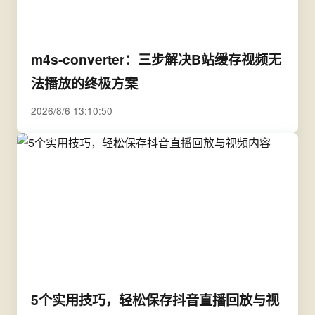
m4s-converter：三步解决B站缓存视频无
法播放的终极方案
2026/8/6 13:10:50
5个实用技巧，轻松保存抖音直播回放与视