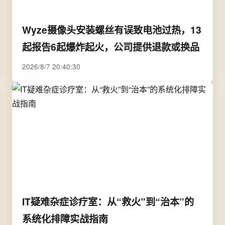
Wyze摄像头安装螺丝有误致电池过热，13
起报告6起爆炸起火，公司提供退款或换品
2026/8/7 20:40:30
IT疑难杂症诊疗室：从“救火”到“治本”的
系统化排障实战指南