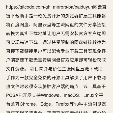
https://gitcode.com/gh_mirrors/ba/baiduyun网盘直
链下载助手是一款免费开源的浏览器扩展工具能够
将百度网盘、阿里云盘等主流网盘的文件分享链接
转换为真实下载地址让用户无需安装官方客户端即
可实现高速下载。通过将受限制的网盘链接转换为
直接下载链接用户可以配合专业下载工具实现免客
户端高速下载无需安装网盘官方应用即可轻松获取
文件资源。 项目简介与价值主张网盘直链下载助
手作为一款完全免费的开源工具解决了用户下载网
盘文件时必须安装臃肿客户端的痛点。该工具基于
PCSAPI开发支持Windows、macOS、Linux全平
台兼容Chrome、Edge、Firefox等18种主流浏览器
真正实现了跨平台、跨浏览器的无缝体验。核心价