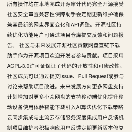
所有操作均在本地完成开源审计代码完全开源接受
社区安全审查兼容性保障助手会定期更新维护确保
兼容最新的网盘界面变化和API调整。开源社区持
续优化功能用户可通过项目仓库提交反馈和问题报
告。 社区与未来发展开源社区贡献网盘直链下载
助手作为开源项目欢迎开发者参与贡献。项目采用
AGPL-3.0许可证保证了代码的开放性和可修改性。
社区成员可以通过提交Issue、Pull Request或参与
讨论来帮助项目改进。未来发展方向更多网盘支持
计划增加对更多小众网盘的支持移动端优化提升移
动设备使用体验智能下载引入AI算法优化下载策略
云同步集成与主流云存储服务深度集成用户反馈机
制项目维护者积极响应用户反馈定期更新版本修复