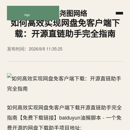
尧图网络
如何高效实现网盘免客户端下
载：开源直链助手完全指南
发布时间：2026/8/8 11:35:25
如何高效实现网盘免客户端下载开源直链助手完全
指南【免费下载链接】baiduyun油猴脚本 - 一个免
费开源的网盘下载助手项目地址: