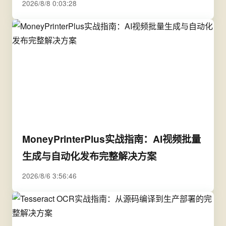
2026/8/8 0:03:28
MoneyPrinterPlus实战指南：AI视频批量
生成与自动化发布完整解决方案
2026/8/6 3:56:46