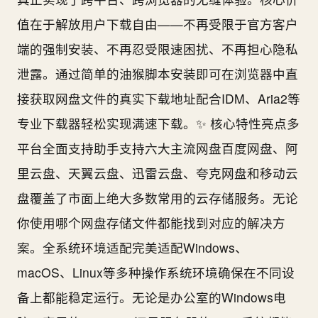
值在于解放用户下载自由——不再受限于官方客户
端的强制安装、不再忍受限速困扰、不再担心隐私
泄露。通过简单的油猴脚本安装即可在浏览器中直
接获取网盘文件的真实下载地址配合IDM、Aria2等
专业下载器轻松实现满速下载。✨ 核心特性亮点多
平台全面支持助手支持六大主流网盘百度网盘、阿
里云盘、天翼云盘、迅雷云盘、夸克网盘和移动云
盘覆盖了市面上绝大多数常用的云存储服务。无论
你使用哪个网盘存储文件都能找到对应的解决方
案。全系统环境适配完美适配Windows、
macOS、Linux等多种操作系统环境确保在不同设
备上都能稳定运行。无论是办公室的Windows电