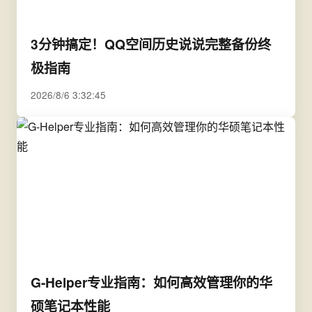
3分钟搞定！QQ空间历史说说完整备份终
极指南
2026/8/6 3:32:45
G-Helper专业指南：如何高效管理你的华
硕笔记本性能