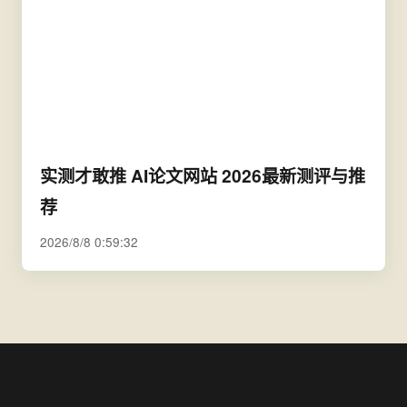
实测才敢推 AI论文网站 2026最新测评与推
荐
2026/8/8 0:59:32