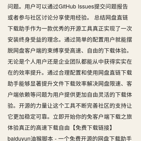
问题。用户可以通过GitHub Issues提交问题报告
或者参与社区讨论分享使用经验。 总结网盘直链
下载助手作为一款优秀的开源工具真正实现了一次
安装终身受益的理念。通过简单的配置用户就能摆
脱网盘客户端的束缚享受高速、自由的下载体验。
无论是个人用户还是企业团队都能从中获得实实在
在的效率提升。通过合理配置和使用网盘直链下载
助手能够显著提升文件下载效率解决网盘限速、客
户端依赖等问题为用户提供更加自由灵活的下载体
验。开源的力量让这个工具不断完善社区的支持让
它更加稳定可靠。立即开始你的免客户端下载之旅
体验真正的高速下载自由【免费下载链接】
baiduyun油猴脚本 - 一个免费开源的网盘下载助手