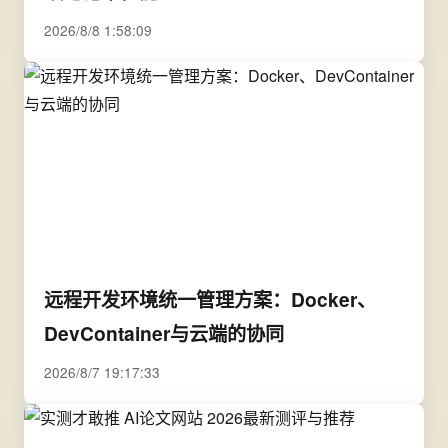
2026/8/8 1:58:09
远程开发环境统一管理方案：Docker、
DevContainer与云端的协同
2026/8/7 19:17:33