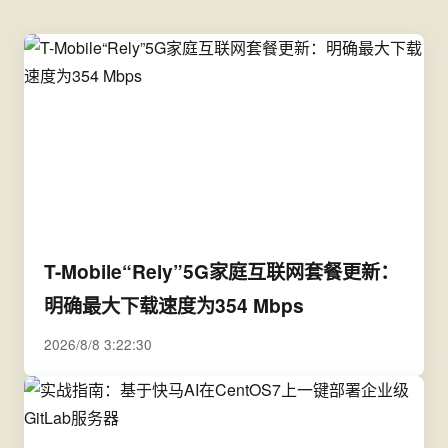
T-Mobile“Rely”5G家庭互联网套餐更新：
明确最大下载速度为354 Mbps
2026/8/8 3:22:30