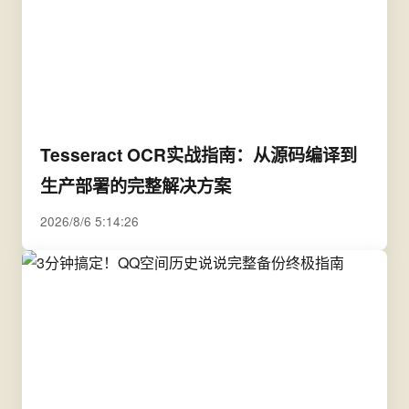
Tesseract OCR实战指南：从源码编译到
生产部署的完整解决方案
2026/8/6 5:14:26