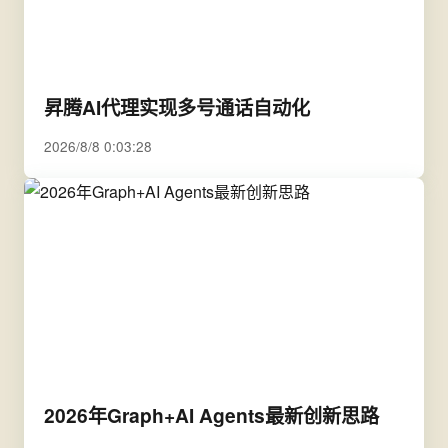
昇腾AI代理实现多号通话自动化
2026/8/8 0:03:28
2026年Graph+AI Agents最新创新思路