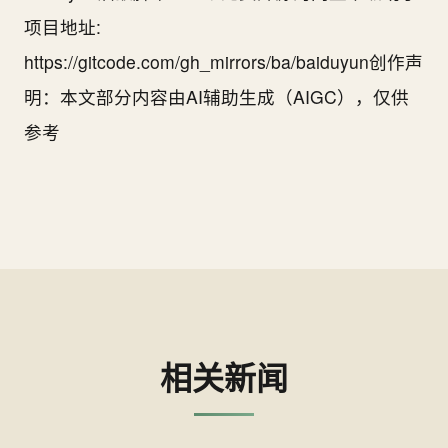
项目地址:
https://gitcode.com/gh_mirrors/ba/baiduyun创作声
明：本文部分内容由AI辅助生成（AIGC），仅供
参考
相关新闻