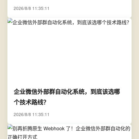
2026/8/8 11:35:11
企业微信外部群自动化系统，到底该选哪
个技术路线？
2026/8/8 11:35:11