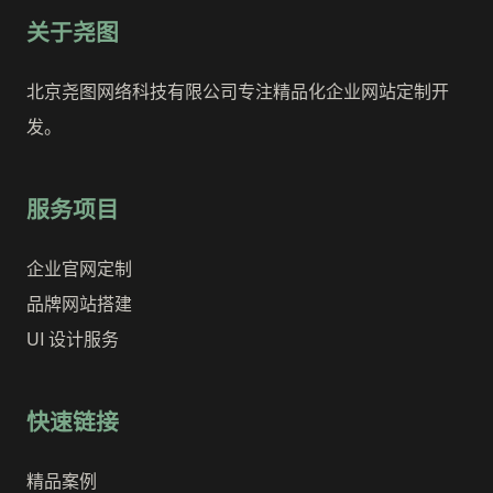
关于尧图
北京尧图网络科技有限公司专注精品化企业网站定制开
发。
服务项目
企业官网定制
品牌网站搭建
UI 设计服务
快速链接
精品案例