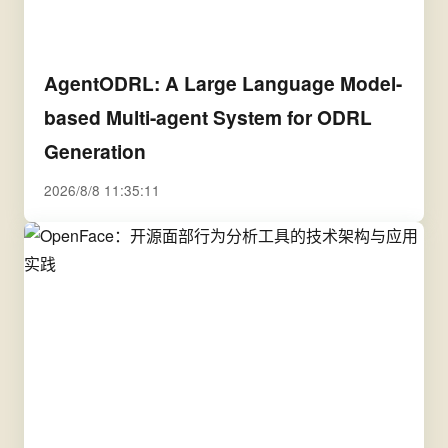
AgentODRL: A Large Language Model-
based Multi-agent System for ODRL
Generation
2026/8/8 11:35:11