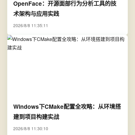
OpenFace：开源面部行为分析工具的技
术架构与应用实践
2026/8/8 11:35:11
Windows下CMake配置全攻略：从环境搭
建到项目构建实战
2026/8/8 11:30:10