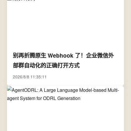
别再折腾原生 Webhook 了！企业微信外
部群自动化的正确打开方式
2026/8/8 11:35:11