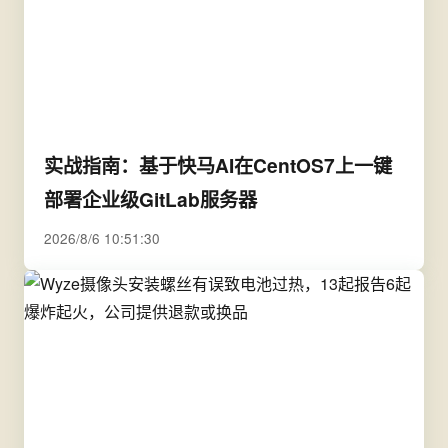
实战指南：基于快马AI在CentOS7上一键
部署企业级GitLab服务器
2026/8/6 10:51:30