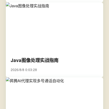
Java图像处理实战指南
2026/8/8 0:03:28