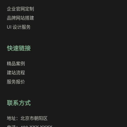
企业官网定制
品牌网站搭建
UI 设计服务
快速链接
精品案例
建站流程
服务报价
联系方式
地址：北京市朝阳区