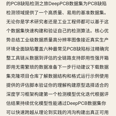
的PCB缺陷检测之旅DeepPCB数据集为PCB缺陷
检测领域提供了一个高质量、易用的基准数据集。
无论你是学术研究者还是工业工程师都可以基于这
个数据集快速构建和验证自己的检测算法。核心优
势总结工业级数据质量高分辨率图像接近真实生产
环境全面缺陷覆盖六种最常见PCB缺陷标注精确完
整工具链从数据到评估的全链路支持即用性强开箱
即用无需繁琐的数据准备下一步行动建议下载数据
集克隆项目仓库了解数据结构和格式运行示例使用
提供的评估脚本验证你的理解构建原型选择适合的
深度学习框架构建第一个检测模型优化迭代根据评
估结果持续优化模型性能通过DeepPCB数据集你
可以快速跨越从理论到实践的鸿沟构建出真正可用