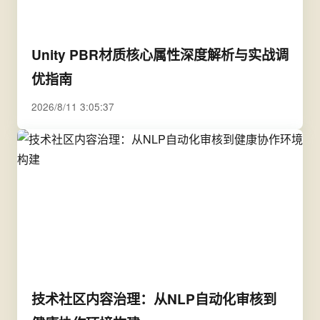
Unity PBR材质核心属性深度解析与实战调
优指南
2026/8/11 3:05:37
技术社区内容治理：从NLP自动化审核到