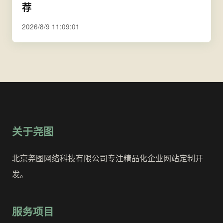
荐
2026/8/9 11:09:01
关于尧图
北京尧图网络科技有限公司专注精品化企业网站定制开
发。
服务项目