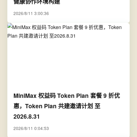
健康协作环境构建
2026/8/11 3:00:36
MiniMax 权益码 Token Plan 套餐 9 折优
惠，Token Plan 共建邀请计划 至
2026.8.31
2026/8/11 0:04:53