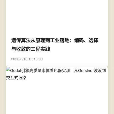
遗传算法从原理到工业落地：编码、选择
与收敛的工程实践
2026/8/10 13:16:09