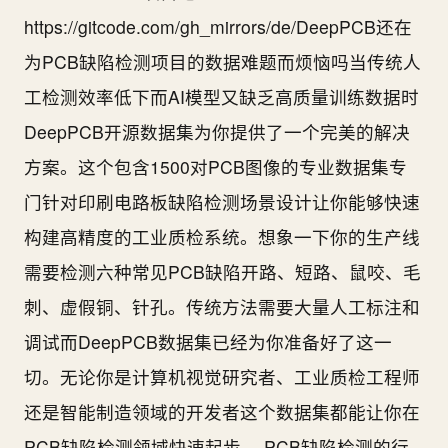
https://gitcode.com/gh_mirrors/de/DeepPCB还在
为PCB缺陷检测项目的数据难题而烦恼吗当传统人
工检测效率低下而AI模型又缺乏高质量训练数据时
DeepPCB开源数据集为你提供了一个完美的解决
方案。这个包含1500对PCB图像的专业数据集专
门针对印刷电路板缺陷检测场景设计让你能够快速
构建高精度的工业质检系统。想象一下你的生产线
需要检测六种常见PCB缺陷开路、短路、鼠咬、毛
刺、虚假铜、针孔。传统方法需要大量人工标注和
调试而DeepPCB数据集已经为你准备好了这一
切。无论你是计算机视觉研究者、工业质检工程师
还是智能制造领域的开发者这个数据集都能让你在
PCB缺陷检测领域快速起步。 PCB缺陷检测的行