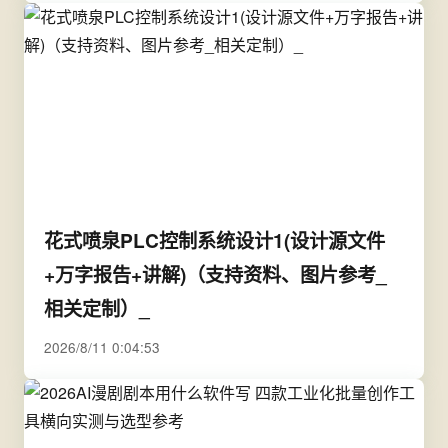
花式喷泉PLC控制系统设计1(设计源文件
+万字报告+讲解)（支持资料、图片参考_
相关定制）_
2026/8/11 0:04:53