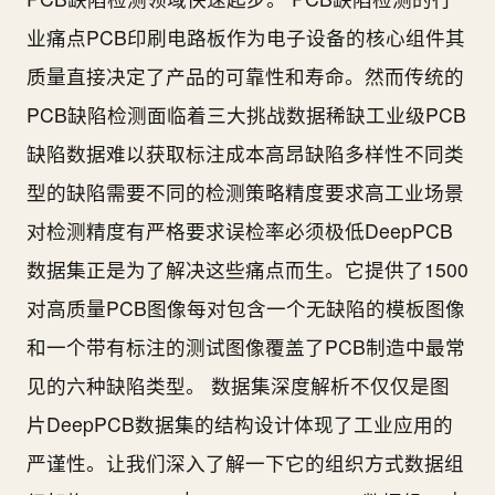
业痛点PCB印刷电路板作为电子设备的核心组件其
质量直接决定了产品的可靠性和寿命。然而传统的
PCB缺陷检测面临着三大挑战数据稀缺工业级PCB
缺陷数据难以获取标注成本高昂缺陷多样性不同类
型的缺陷需要不同的检测策略精度要求高工业场景
对检测精度有严格要求误检率必须极低DeepPCB
数据集正是为了解决这些痛点而生。它提供了1500
对高质量PCB图像每对包含一个无缺陷的模板图像
和一个带有标注的测试图像覆盖了PCB制造中最常
见的六种缺陷类型。 数据集深度解析不仅仅是图
片DeepPCB数据集的结构设计体现了工业应用的
严谨性。让我们深入了解一下它的组织方式数据组