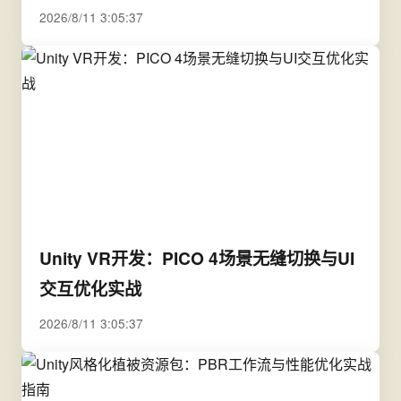
2026/8/11 3:05:37
Unity VR开发：PICO 4场景无缝切换与UI
交互优化实战
2026/8/11 3:05:37