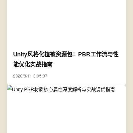
Unity风格化植被资源包：PBR工作流与性
能优化实战指南
2026/8/11 3:05:37