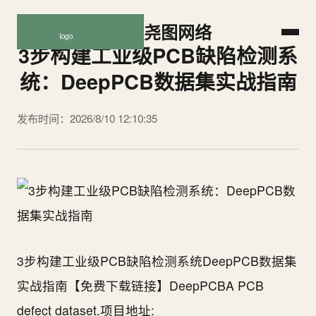
尧图网络
3步构建工业级PCB缺陷检测系
统：DeepPCB数据集实战指南
发布时间：2026/8/10 12:10:35
3步构建工业级PCB缺陷检测系统DeepPCB数据集
实战指南【免费下载链接】DeepPCBA PCB
defect dataset.项目地址: