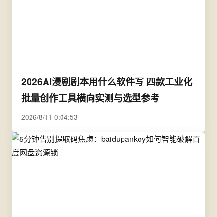
2026AI漫剧剧本用什么软件写 四款工业化
批量创作工具横向实测与选型参考
2026/8/11 0:04:53