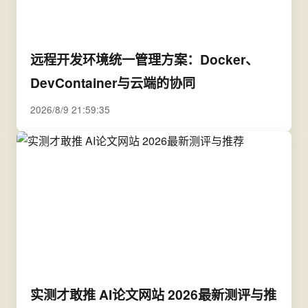
远程开发环境统一管理方案：Docker、
DevContainer与云端的协同
2026/8/9 21:59:35
实测才敢推 AI论文网站 2026最新测评与推