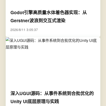
Godot引擎高质量水体着色器实现：从
Gerstner波浪到交互式渲染
2026/8/11 3:05:37
深入UGUI源码：从事件系统到合批优化的
Unity UI底层原理与实践