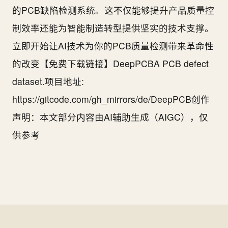
的PCB缺陷检测系统。这不仅能够提升产品质量控
制效率还能为智能制造转型提供坚实的技术支撑。
立即开始让AI技术为你的PCB质量检测带来革命性
的改变【免费下载链接】DeepPCBA PCB defect
dataset.项目地址:
https://gitcode.com/gh_mirrors/de/DeepPCB创作
声明：本文部分内容由AI辅助生成（AIGC），仅
供参考