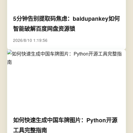
5分钟告别提取码焦虑：baidupankey如何
智能破解百度网盘资源锁
2026/8/10 1:19:56
如何快速生成中国车牌图片：Python开源
工具完整指南