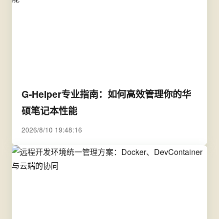
G-Helper专业指南：如何高效管理你的华
硕笔记本性能
2026/8/10 19:48:16