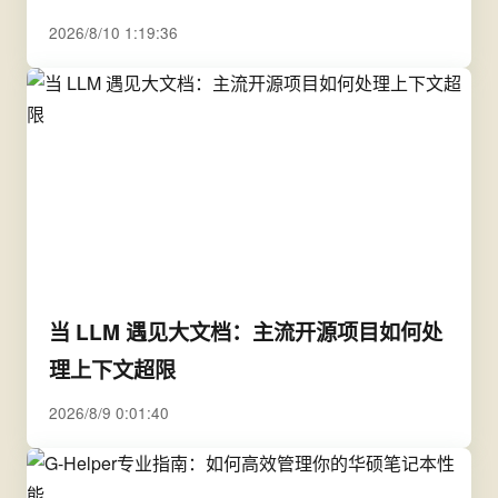
2026/8/10 1:19:36
当 LLM 遇见大文档：主流开源项目如何处
理上下文超限
2026/8/9 0:01:40