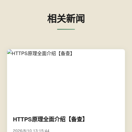
相关新闻
HTTPS原理全面介绍【备查】
2026/8/10 13:15:44