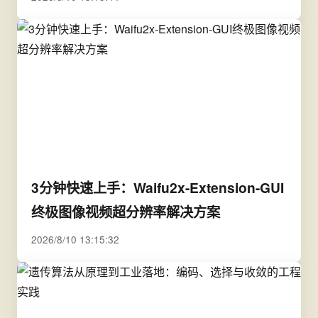
3分钟快速上手：Waifu2x-Extension-GUI
终极图像视频超分辨率解决方案
2026/8/10 13:15:32