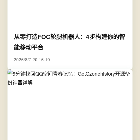
从零打造FOC轮腿机器人：4步构建你的智
能移动平台
2026/8/7 20:16:10