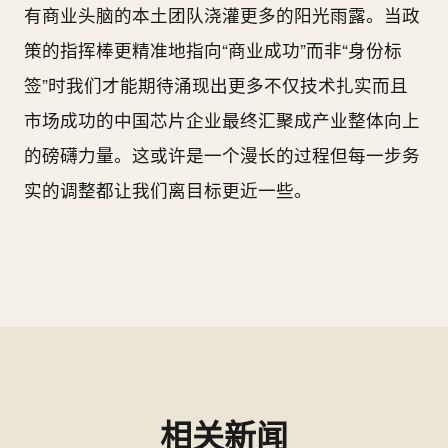
有商业头脑的本土团队浇灌更多的阳光雨露。当政
策的指挥棒更精准地指向“商业成功”而非“身份标
签”时我们才能期待涌现出更多不仅技术扎实而且
市场成功的中国芯片企业最终汇聚成产业整体向上
的磅礴力量。这或许是一个漫长的过程但每一步务
实的调整都让我们离目标更近一些。
相关新闻