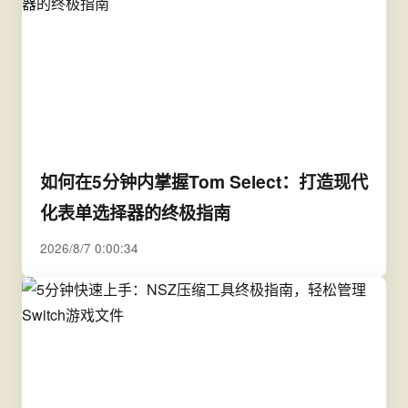
如何在5分钟内掌握Tom Select：打造现代
化表单选择器的终极指南
2026/8/7 0:00:34