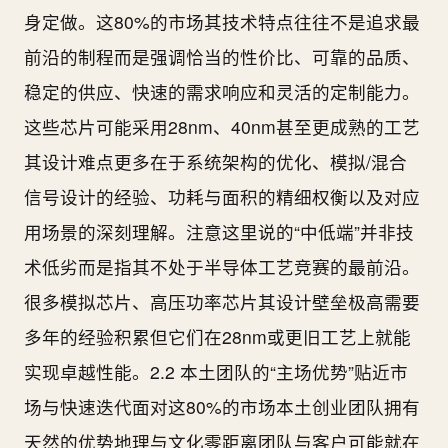
身定做。这80%的市场其技术特点往往不是追求最
前沿的制程而是强调恰当的性价比、可靠的品质、
稳定的供应、快速的需求响应和灵活的定制能力。
这些芯片可能采用28nm、40nm甚至更成熟的工艺
其设计难点更多在于系统架构的优化、模拟/混合
信号设计的经验、功耗与面积的精细权衡以及对应
用场景的深刻理解。注意这里说的“中低端”并非技
术低劣而是指其不处于半导体工艺竞赛的最前沿。
很多模拟芯片、高压功率芯片其设计壁垒极高需要
多年的经验积累但它们在28nm或更旧工艺上就能
实现卓越性能。2.2 本土团队的“主场优势”贴近市
场与快速迭代面对这80%的市场本土创业团队拥有
天然的优势地理与文化零距离团队与客户可能就在