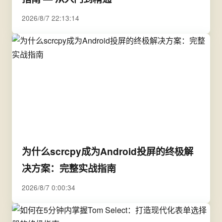
2026/8/7 22:13:14
为什么scrcpy成为Android投屏的终极解
决方案：完整实战指南
2026/8/7 0:00:34