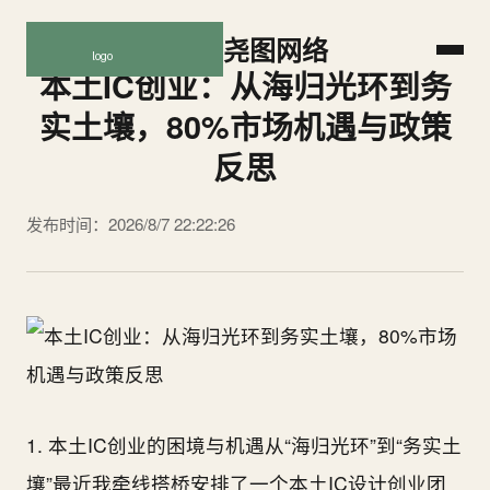
尧图网络
本土IC创业：从海归光环到务
实土壤，80%市场机遇与政策
反思
发布时间：2026/8/7 22:22:26
1. 本土IC创业的困境与机遇从“海归光环”到“务实土
壤”最近我牵线搭桥安排了一个本土IC设计创业团