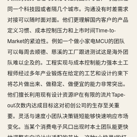
同一个科技园或者隔几个城市。沟通没有时差需求
对接可以随时面对面。他们更理解国内客户的产品
定义习惯、成本控制压力和上市时间Time-to-
Market的紧迫性。例如一个做小家电MCU的团队
可以每周去顺德、慈溪的工厂跟进测试这是海外团
队难以企及的。工程实现与成本控制能力强本土工
程师经过多年产业锻炼在给定的工艺和设计约束下
将芯片做出来、做稳定、做便宜的能力非常突出。
他们擅长利用现有设计资源IP在有限的流片Tape-
out次数内达成目标这对初创公司的生存至关重
要。灵活与速度小团队决策链短能够快速响应市场
变化。当某个消费电子风口出现时本土团队能更快