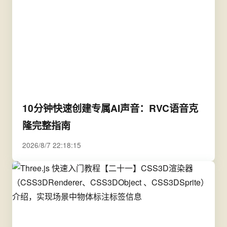
10分钟快速创建专属AI声音：RVC语音克
隆完整指南
2026/8/7 22:18:15