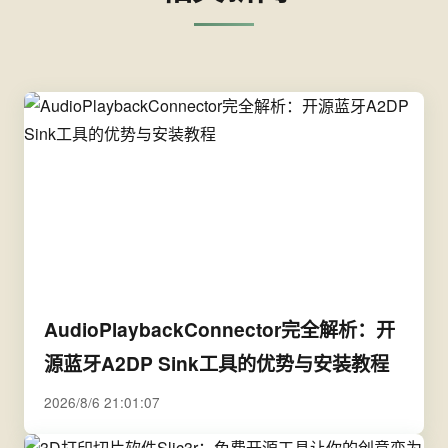
AudioPlaybackConnector完全解析：开
源蓝牙A2DP Sink工具的优势与安装教程
2026/8/6 21:01:07