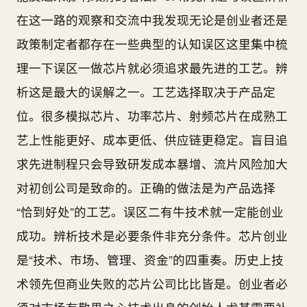
在这一路的观察和交流中我发现无论是创业者还是
政策制定者都存在一些典型的认知误区这里集中梳
理一下误区一做芯片就必须追求最先进的工艺。辨
析这是最大的误解之一。工艺选择取决于产品定
位。很多模拟芯片、功率芯片、射频芯片在成熟工
艺上性能更好、成本更低、供应链更稳定。盲目追
求先进制程只会导致研发成本暴增、流片风险加大
对初创公司是致命的。正确的做法是为产品选择
“恰到好处”的工艺。误区二有牛技术就一定能创业
成功。辨析技术是必要条件非充分条件。芯片创业
是“技术、市场、管理、资金”的四重奏。历史上技
术领先但商业失败的芯片公司比比皆是。创业者必