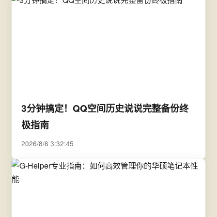
3分钟搞定！QQ空间历史说说完整备份终
极指南
2026/8/6 3:32:45