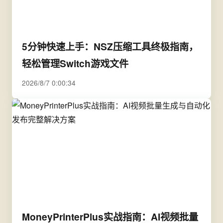
5分钟快速上手：NSZ压缩工具终极指南，
轻松管理Switch游戏文件
2026/8/7 0:00:34
MoneyPrinterPlus实战指南：AI视频批量