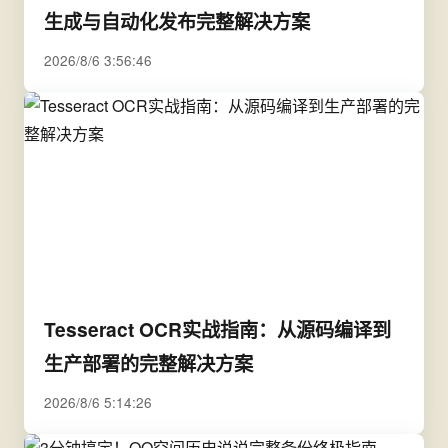
生成与自动化发布完整解决方案
2026/8/6 3:56:46
Tesseract OCR实战指南：从源码编译到
生产部署的完整解决方案
2026/8/6 5:14:26