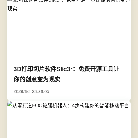
3D打印切片软件Slic3r：免费开源工具让
你的创意变为现实
2026/8/3 23:26:05