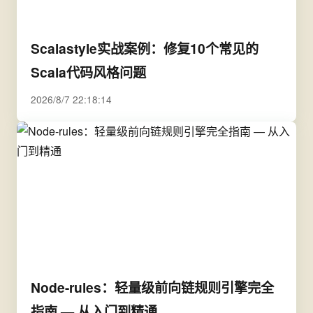
Scalastyle实战案例：修复10个常见的
Scala代码风格问题
2026/8/7 22:18:14
Node-rules：轻量级前向链规则引擎完全
指南 — 从入门到精通