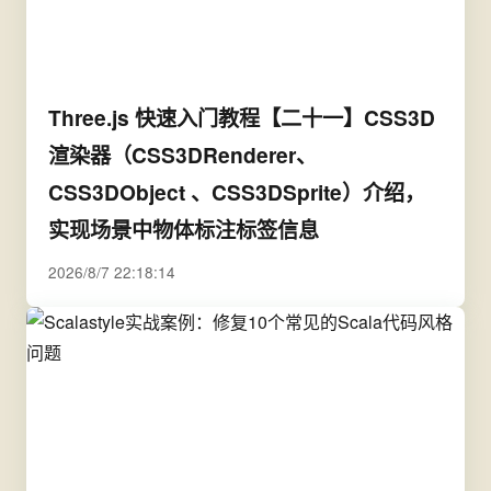
Three.js 快速入门教程【二十一】CSS3D
渲染器（CSS3DRenderer、
CSS3DObject 、CSS3DSprite）介绍，
实现场景中物体标注标签信息
2026/8/7 22:18:14