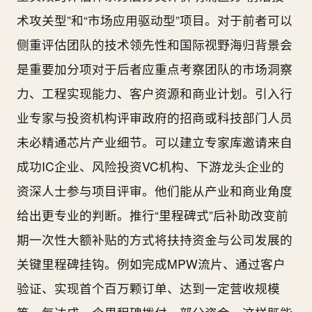
术攻关型”和“市场应用驱动型”项目。对于前者可以
侧重评估团队的技术领先性和国际视野海归背景会
是重要加分项对于后者应重点考察团队的市场洞察
力、工程实现能力、客户资源和商业计划。引入行
业专家与投资机构评审政府的招商或科技部门人员
未必精通芯片产业细节。可以建立专家库邀请来自
成功IC企业、风险投资VC机构、下游龙头企业的
资深人士参与项目评审。他们能从产业和商业角度
给出更专业的判断。推行“里程碑式”后补助改变前
期一次性大额补贴的方式将扶持资金与公司发展的
关键里程碑挂钩。例如完成MPW流片、通过客户
验证、实现首个百万颗订单、达到一定营收规模