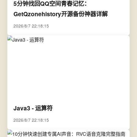
5分钟找回QQ空间青春记忆：
GetQzonehistory开源备份神器详解
2026/8/7 22:18:15
Java3 - 运算符
2026/8/7 22:18:15